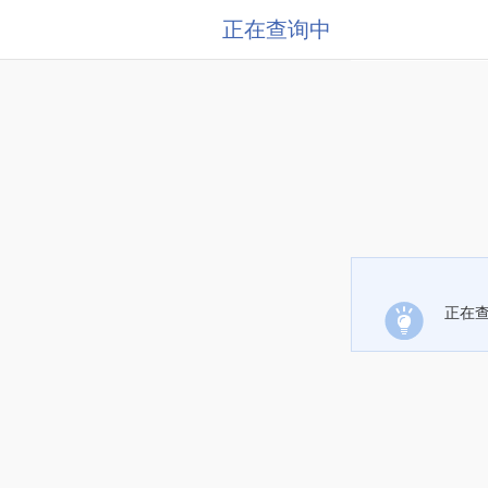
正在查询中
正在