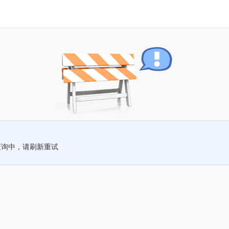
查询中，请刷新重试