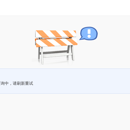
查询中，请刷新重试