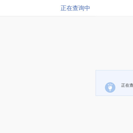
正在查询中
正在