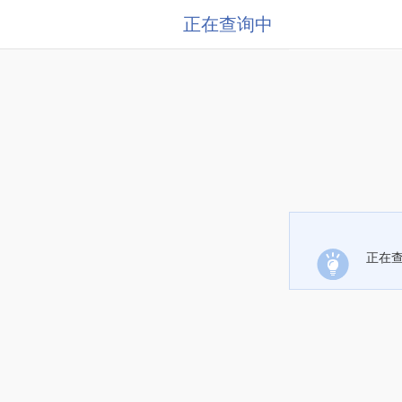
正在查询中
正在