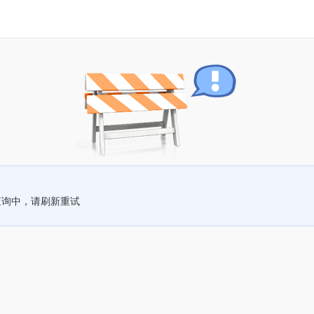
查询中，请刷新重试