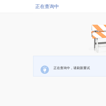
正在查询中
正在查询中，请刷新重试