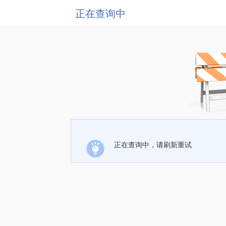
正在查询中
正在查询中，请刷新重试