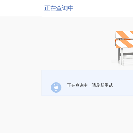
正在查询中
正在查询中，请刷新重试