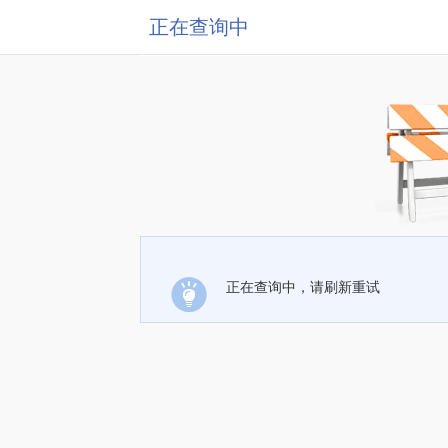
正在查询中
正在查询中，请刷新重试