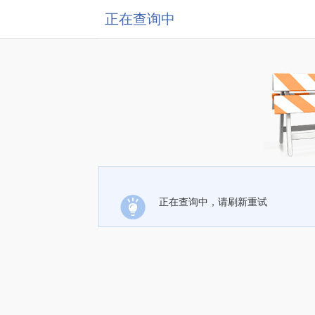
正在查询中
正在查询中，请刷新重试