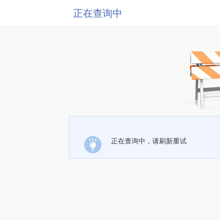
正在查询中
正在查询中，请刷新重试