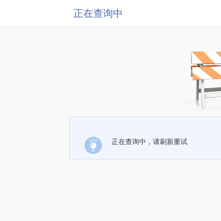
正在查询中
正在查询中，请刷新重试