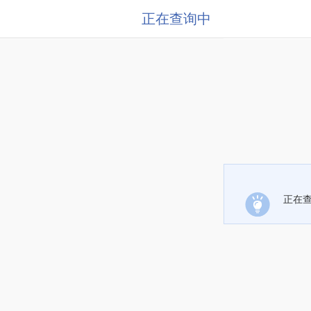
正在查询中
正在