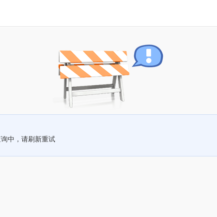
查询中，请刷新重试